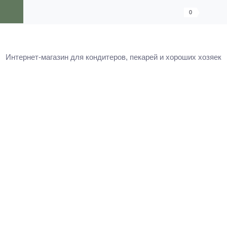
0
Интернет-магазин для кондитеров, пекарей и хороших хозяек