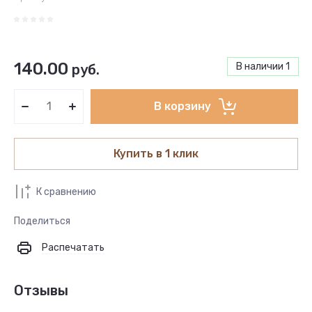
140.00
В наличии
1
руб.
В корзину
Купить в 1 клик
К сравнению
Поделиться
Распечатать
Отзывы