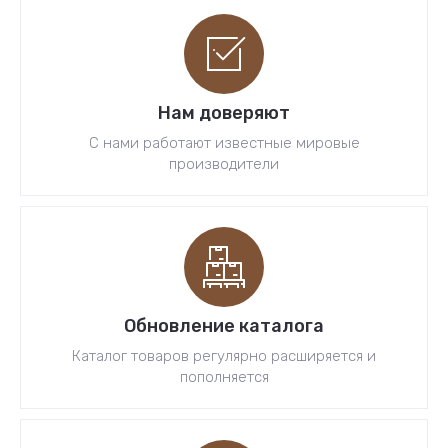
Нам доверяют
С нами работают известные мировые
производители
Обновление каталога
Каталог товаров регулярно расширяется и
пополняется