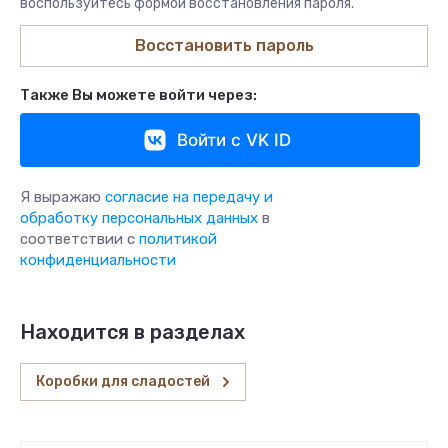
воспользуйтесь формой восстановления пароля.
Восстановить пароль
Также Вы можете войти через:
Войти с VK ID
Я выражаю
согласие на передачу и
обработку персональных данных
в
соответствии с
политикой
конфиденциальности
Находится в разделах
Коробки для сладостей