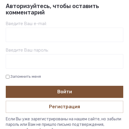
Авторизуйтесь, чтобы оставить
комментарий
Введите Ваш e-mail:
Введите Ваш пароль:
Запомнить меня
Войти
Регистрация
Если Вы уже зарегистрированы на нашем сайте, но забыли
пароль или Вам не пришло письмо подтверждения,