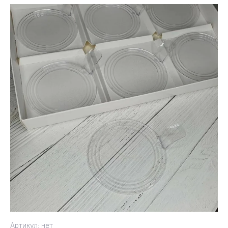
Артикул:
нет