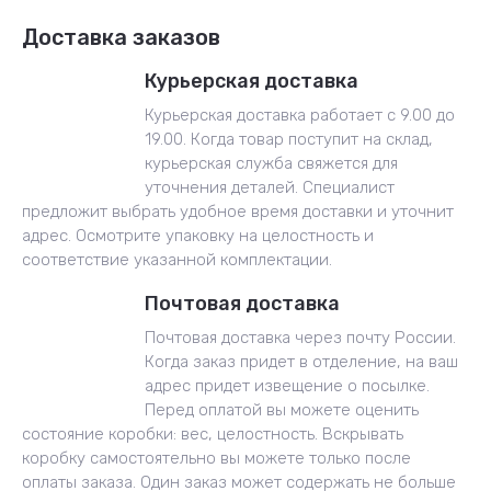
Доставка заказов
Курьерская доставка
Курьерская доставка работает с 9.00 до
19.00. Когда товар поступит на склад,
курьерская служба свяжется для
уточнения деталей. Специалист
предложит выбрать удобное время доставки и уточнит
адрес. Осмотрите упаковку на целостность и
соответствие указанной комплектации.
Почтовая доставка
Почтовая доставка через почту России.
Когда заказ придет в отделение, на ваш
адрес придет извещение о посылке.
Перед оплатой вы можете оценить
состояние коробки: вес, целостность. Вскрывать
коробку самостоятельно вы можете только после
оплаты заказа. Один заказ может содержать не больше