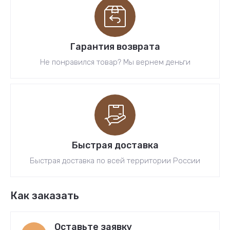
Гарантия возврата
Не понравился товар? Мы вернем деньги
Быстрая доставка
Быстрая доставка по всей территории России
Как заказать
Оставьте заявку