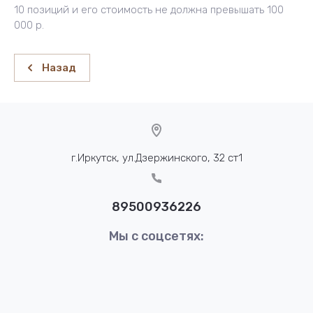
10 позиций и его стоимость не должна превышать 100
000 р.
Назад
г.Иркутск, ул.Дзержинского, 32 ст1
89500936226
Мы с соцсетях: