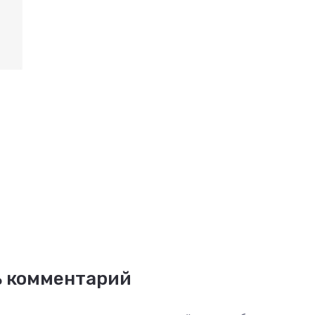
ь комментарий