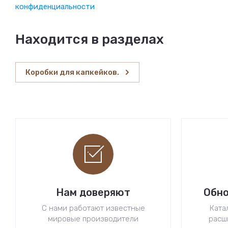
конфиденциальности
Находится в разделах
Коробки для капкейков.
Нам доверяют
Обно
С нами работают известные
Ката
мировые производители
расш