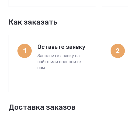
Как заказать
Оставьте заявку
1
2
Заполните заявку на
сайте или позвоните
нам
Доставка заказов