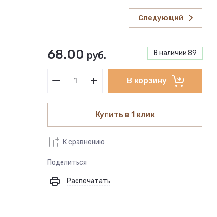
Следующий
68.00
В наличии
89
руб.
В корзину
Купить в 1 клик
К сравнению
Поделиться
Распечатать