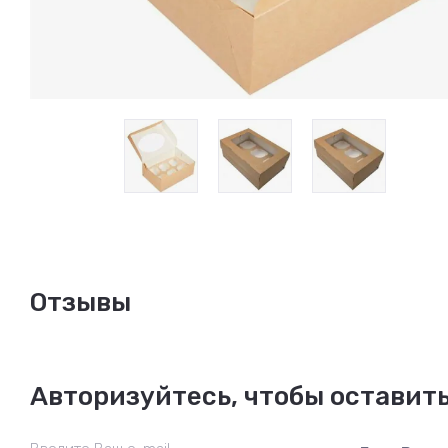
Отзывы
Авторизуйтесь, чтобы оставит