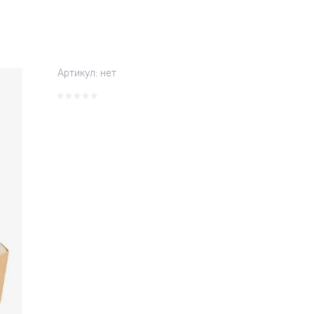
Артикул:
нет