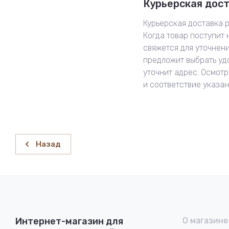
Курьерская дос
Курьерская доставка р
Когда товар поступит 
свяжется для уточнен
предложит выбрать уд
уточнит адрес. Осмотр
и соответствие указа
Назад
Интернет-магазин для
О магазине