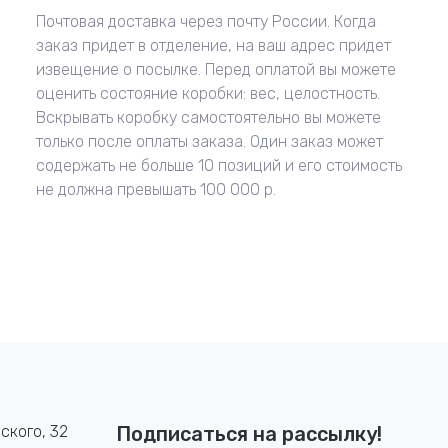
Почтовая доставка через почту России. Когда
заказ придет в отделение, на ваш адрес придет
извещение о посылке. Перед оплатой вы можете
оценить состояние коробки: вес, целостность.
Вскрывать коробку самостоятельно вы можете
только после оплаты заказа. Один заказ может
содержать не больше 10 позиций и его стоимость
не должна превышать 100 000 р.
ского, 32
Подписаться на рассылку!