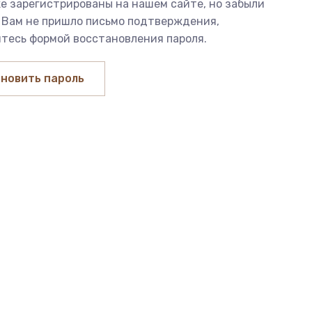
е зарегистрированы на нашем сайте, но забыли
 Вам не пришло письмо подтверждения,
тесь формой восстановления пароля.
новить пароль