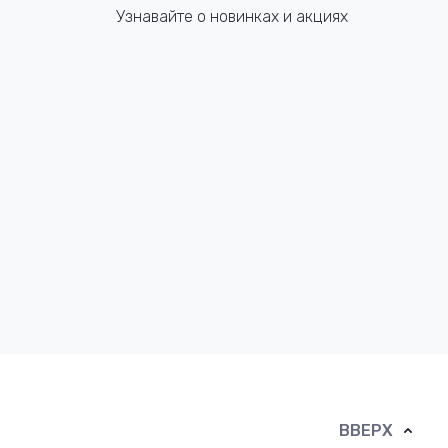
Узнавайте о новинках и акциях
ВВЕРХ