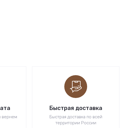
рата
Быстрая доставка
ы вернем
Быстрая доставка по всей
территории России