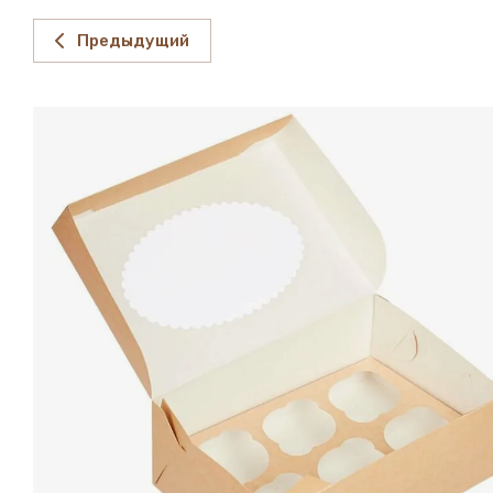
Предыдущий