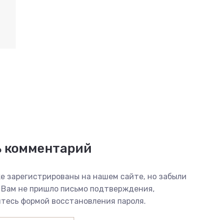
ь комментарий
е зарегистрированы на нашем сайте, но забыли
 Вам не пришло письмо подтверждения,
тесь формой восстановления пароля.