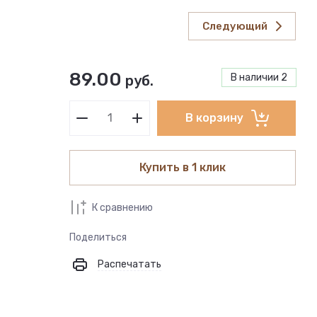
Следующий
89.00
В наличии
2
руб.
В корзину
Купить в 1 клик
К сравнению
Поделиться
Распечатать