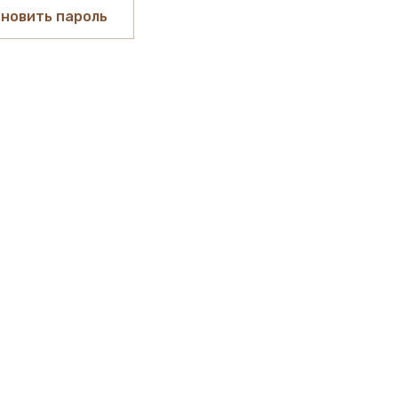
новить пароль