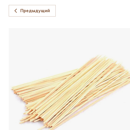
Предыдущий