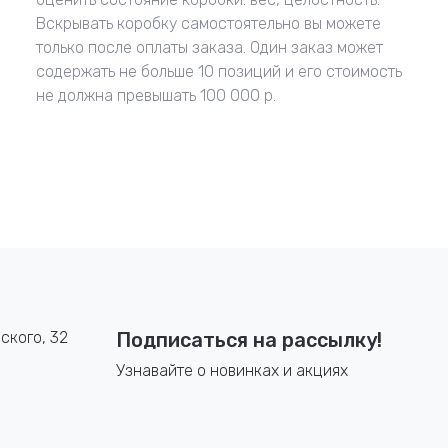
Вскрывать коробку самостоятельно вы можете
только после оплаты заказа. Один заказ может
содержать не больше 10 позиций и его стоимость
не должна превышать 100 000 р.
ского, 32
Подписаться на рассылку!
Узнавайте о новинках и акциях