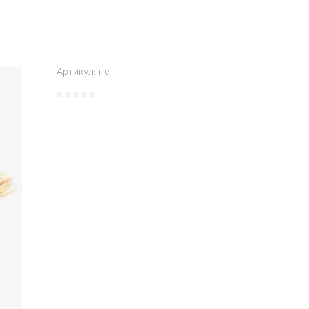
Артикул:
нет