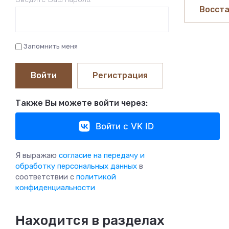
Восста
Запомнить меня
Войти
Регистрация
Также Вы можете войти через:
Войти с VK ID
Я выражаю
согласие на передачу и
обработку персональных данных
в
соответствии с
политикой
конфиденциальности
Находится в разделах