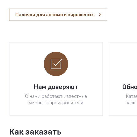
Палочки для эскимо и пироженых.
Нам доверяют
Обно
С нами работают известные
Ката
мировые производители
расш
Как заказать