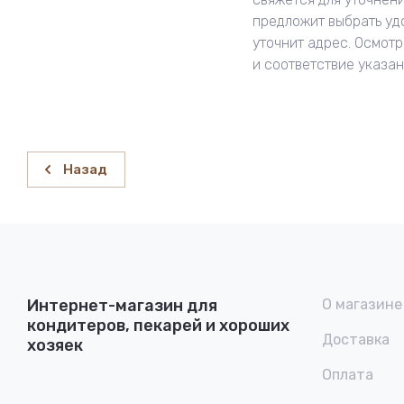
предложит выбрать уд
уточнит адрес. Осмотр
и соответствие указа
Назад
Интернет-магазин для
О магазине
кондитеров, пекарей и хороших
Доставка
хозяек
Оплата