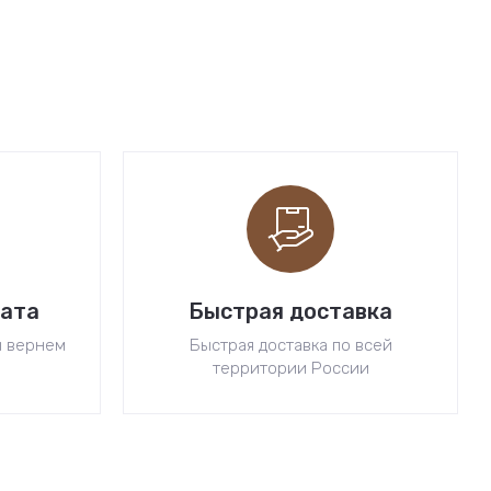
рата
Быстрая доставка
ы вернем
Быстрая доставка по всей
территории России