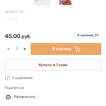
Артикул:
нет
45.00
В наличии
29
руб.
В корзину
Купить в 1 клик
К сравнению
Поделиться
Распечатать