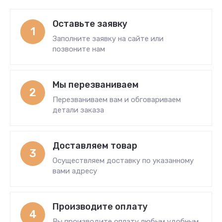
Оставьте заявку
1
Заполните заявку на сайте или
позвоните нам
Мы перезваниваем
2
Перезваниваем вам и обговариваем
детали заказа
Доставляем товар
3
Осуществляем доставку по указанному
вами адресу
Производите оплату
4
Вы производите оплату любым удобным