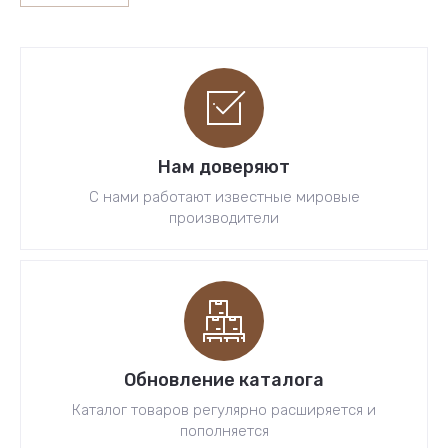
Нам доверяют
С нами работают известные мировые
производители
Обновление каталога
Каталог товаров регулярно расширяется и
пополняется