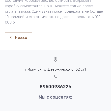
состояние коробки: вес, целостность. Вскрывать
коробку самостоятельно вы можете только после
оплаты заказа. Один заказ может содержать не больше
10 позиций и его стоимость не должна превышать 100
000 р.
Назад
г.Иркутск, ул.Дзержинского, 32 ст1
89500936226
Мы с соцсетях: