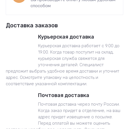
способом
Доставка заказов
Курьерская доставка
Курьерская доставка работает с 9.00 до
19.00. Когда товар поступит на склад,
курьерская служба свяжется для
уточнения деталей. Специалист
предложит выбрать удобное время доставки и уточнит
адрес. Осмотрите упаковку на целостность и
соответствие указанной комплектации.
Почтовая доставка
Почтовая доставка через почту России.
Когда заказ придет в отделение, на ваш
адрес придет извещение о посылке.
Перед оплатой вы можете оценить