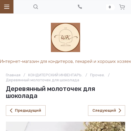
0
Интернет-магазин для кондитеров, пекарей и хороших хозяек
Главная
/
КОНДИТЕРСКИЙ ИНВЕНТАРЬ.
/
Прочее.
/
Деревянный молоточек для шоколада
Деревянный молоточек для
шоколада
Предыдущий
Следующий