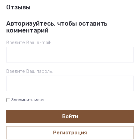
Отзывы
Авторизуйтесь, чтобы оставить
комментарий
Введите Ваш e-mail:
Введите Ваш пароль:
Запомнить меня
Войти
Регистрация