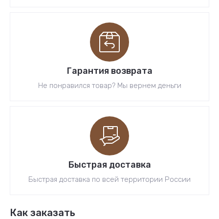
Гарантия возврата
Не понравился товар? Мы вернем деньги
Быстрая доставка
Быстрая доставка по всей территории России
Как заказать