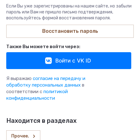
Если Вы уже зарегистрированы на нашем сайте, но забыли
пароль или Вам не пришло письмо подтверждения,
воспользуйтесь формой восстановления пароля.
Восстановить пароль
Также Вы можете войти через:
Войти с VK ID
Я выражаю
согласие на передачу и
обработку персональных данных
в
соответствии с
политикой
конфиденциальности
Находится в разделах
Прочее.