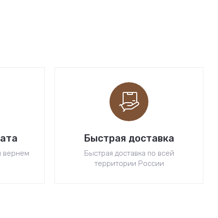
рата
Быстрая доставка
ы вернем
Быстрая доставка по всей
территории России