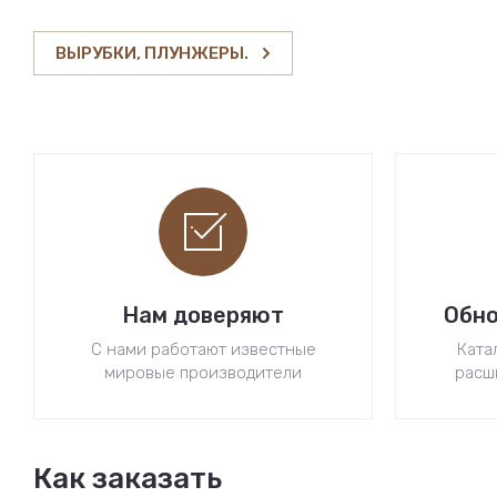
ВЫРУБКИ, ПЛУНЖЕРЫ.
Нам доверяют
Обно
С нами работают известные
Ката
мировые производители
расш
Как заказать