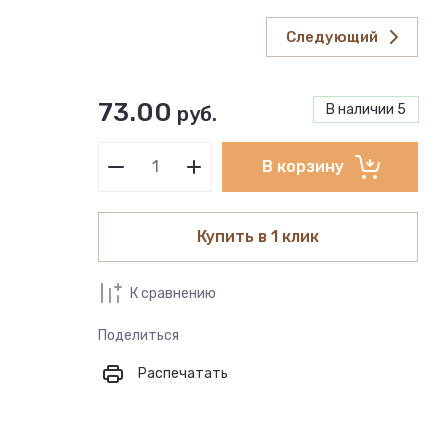
Следующий
73.00
В наличии
5
руб.
В корзину
Купить в 1 клик
К сравнению
Поделиться
Распечатать