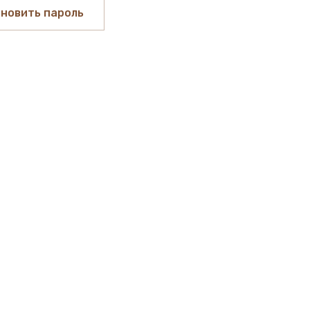
новить пароль