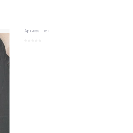
Артикул:
нет