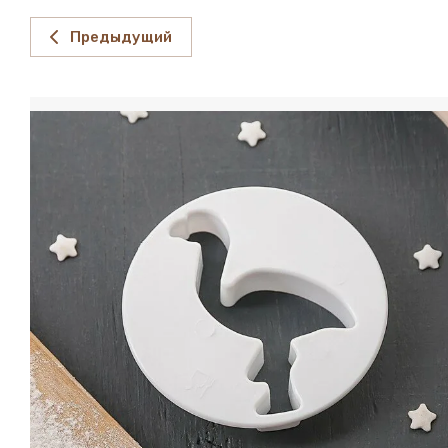
Предыдущий