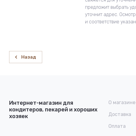
предложит выбрать уд
уточнит адрес. Осмотр
и соответствие указа
Назад
Интернет-магазин для
О магазине
кондитеров, пекарей и хороших
Доставка
хозяек
Оплата