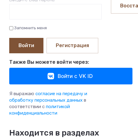
Восста
Запомнить меня
Войти
Регистрация
Также Вы можете войти через:
Войти с VK ID
Я выражаю
согласие на передачу и
обработку персональных данных
в
соответствии с
политикой
конфиденциальности
Находится в разделах