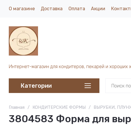
О магазине
Доставка
Оплата
Акции
Контакт
Интернет-магазин для кондитеров, пекарей и хороших 
Категории
Главная
/
КОНДИТЕРСКИЕ ФОРМЫ
/
ВЫРУБКИ, ПЛУН
3804583 Форма для выр