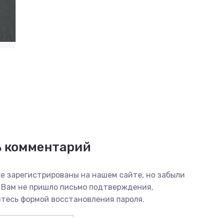
ь комментарий
е зарегистрированы на нашем сайте, но забыли
 Вам не пришло письмо подтверждения,
тесь формой восстановления пароля.