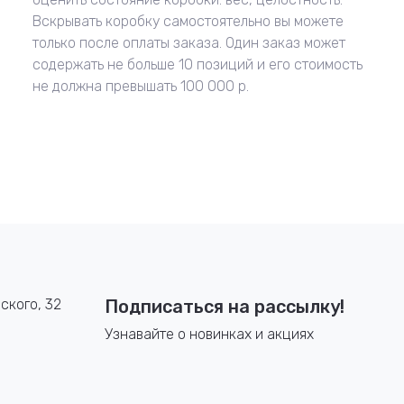
Вскрывать коробку самостоятельно вы можете
только после оплаты заказа. Один заказ может
содержать не больше 10 позиций и его стоимость
не должна превышать 100 000 р.
ского, 32
Подписаться на рассылку!
Узнавайте о новинках и акциях