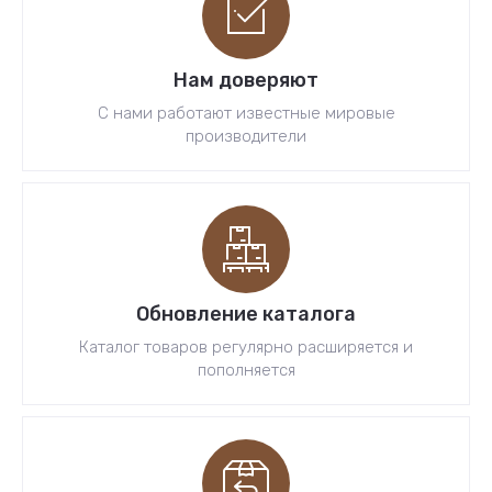
Нам доверяют
С нами работают известные мировые
производители
Обновление каталога
Каталог товаров регулярно расширяется и
пополняется