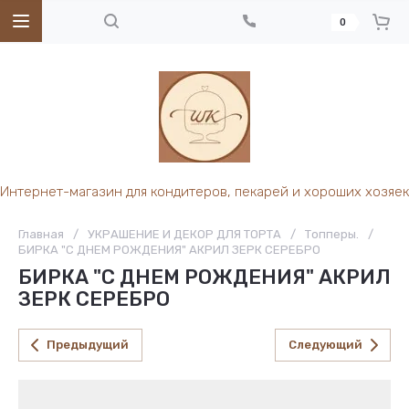
0
Интернет-магазин для кондитеров, пекарей и хороших хозяек
Главная
/
УКРАШЕНИЕ И ДЕКОР ДЛЯ ТОРТА
/
Топперы.
/
БИРКА "С ДНЕМ РОЖДЕНИЯ" АКРИЛ ЗЕРК СЕРЕБРО
БИРКА "С ДНЕМ РОЖДЕНИЯ" АКРИЛ
ЗЕРК СЕРЕБРО
Предыдущий
Следующий