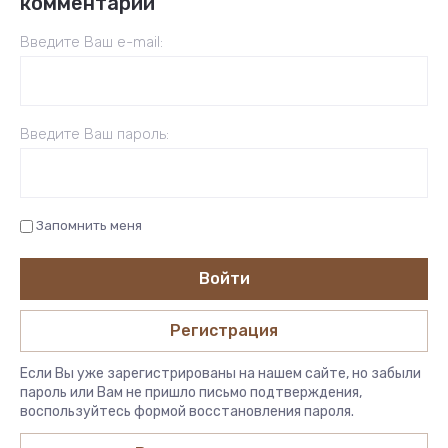
комментарий
Введите Ваш e-mail:
Введите Ваш пароль:
Запомнить меня
Войти
Регистрация
Если Вы уже зарегистрированы на нашем сайте, но забыли
пароль или Вам не пришло письмо подтверждения,
воспользуйтесь формой восстановления пароля.