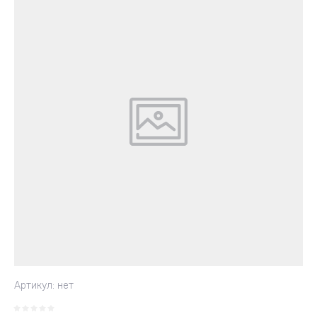
Артикул:
нет