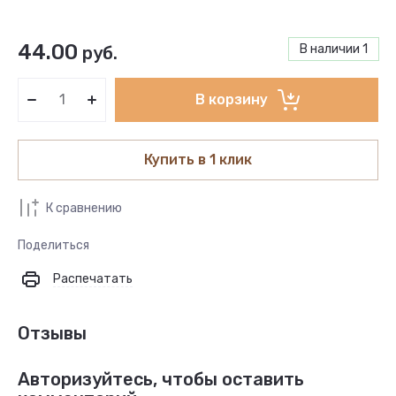
44.00
В наличии
1
руб.
В корзину
Купить в 1 клик
К сравнению
Поделиться
Распечатать
Отзывы
Авторизуйтесь, чтобы оставить