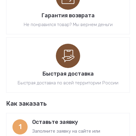
Гарантия возврата
Не понравился товар? Мы вернем деньги
Быстрая доставка
Быстрая доставка по всей территории России
Как заказать
Оставьте заявку
1
Заполните заявку на сайте или