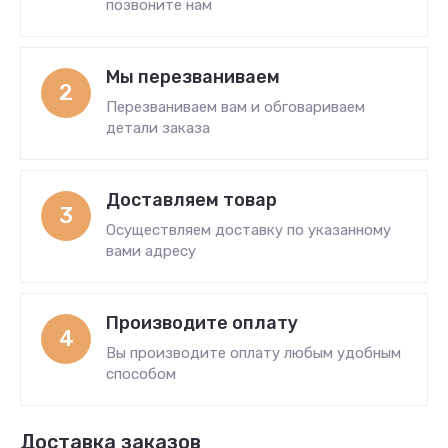
позвоните нам
Мы перезваниваем
2
Перезваниваем вам и обговариваем
детали заказа
Доставляем товар
3
Осуществляем доставку по указанному
вами адресу
Производите оплату
4
Вы производите оплату любым удобным
способом
Доставка заказов