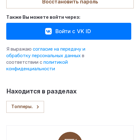
Восстановить пароль
Также Вы можете войти через:
Войти с VK ID
Я выражаю
согласие на передачу и
обработку персональных данных
в
соответствии с
политикой
конфиденциальности
Находится в разделах
Топперы.