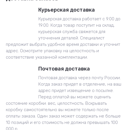
Курьерская доставка
Курьерская доставка работает с 9.00 до
19.00. Когда товар поступит на склад,
курьерская служба свяжется для
уточнения деталей. Специалист
предложит выбрать удобное время доставки и уточнит
адрес. Осмотрите упаковку на целостность и
соответствие указанной комплектации.
Почтовая доставка
Почтовая доставка через почту России.
Когда заказ придет в отделение, на ваш
адрес придет извещение о посылке.
Перед оплатой вы можете оценить
состояние коробки: вес, целостность. Вскрывать
коробку самостоятельно вы можете только после
оплаты заказа. Один заказ может содержать не больше
10 позиций и его стоимость не должна превышать 100
000 р.