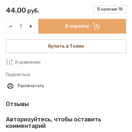
44.00
В наличии
18
руб.
В корзину
Купить в 1 клик
К сравнению
Поделиться
Распечатать
Отзывы
Авторизуйтесь, чтобы оставить
комментарий