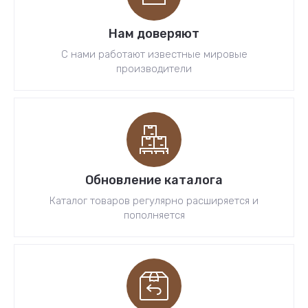
Нам доверяют
С нами работают известные мировые
производители
Обновление каталога
Каталог товаров регулярно расширяется и
пополняется