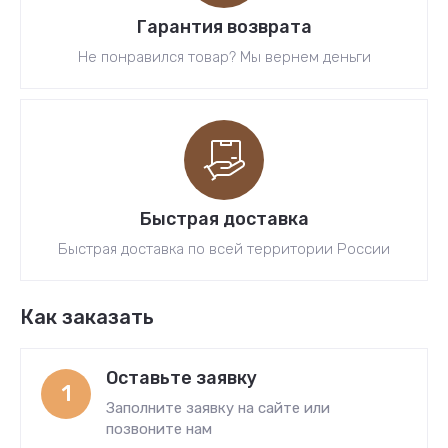
Гарантия возврата
Не понравился товар? Мы вернем деньги
Быстрая доставка
Быстрая доставка по всей территории России
Как заказать
Оставьте заявку
1
Заполните заявку на сайте или
позвоните нам