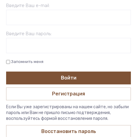
Введите Ваш e-mail:
Введите Ваш пароль:
Запомнить меня
Войти
Регистрация
Если Вы уже зарегистрированы на нашем сайте, но забыли
пароль или Вам не пришло письмо подтверждения,
воспользуйтесь формой восстановления пароля.
Восстановить пароль