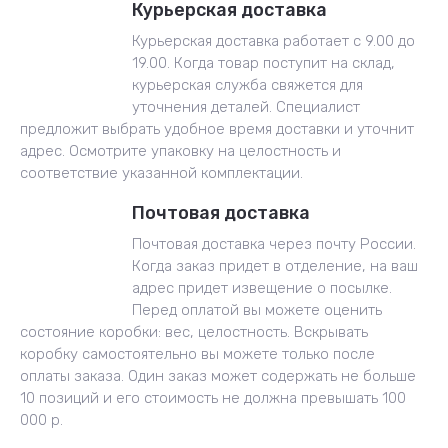
Курьерская доставка
Курьерская доставка работает с 9.00 до
19.00. Когда товар поступит на склад,
курьерская служба свяжется для
уточнения деталей. Специалист
предложит выбрать удобное время доставки и уточнит
адрес. Осмотрите упаковку на целостность и
соответствие указанной комплектации.
Почтовая доставка
Почтовая доставка через почту России.
Когда заказ придет в отделение, на ваш
адрес придет извещение о посылке.
Перед оплатой вы можете оценить
состояние коробки: вес, целостность. Вскрывать
коробку самостоятельно вы можете только после
оплаты заказа. Один заказ может содержать не больше
10 позиций и его стоимость не должна превышать 100
000 р.