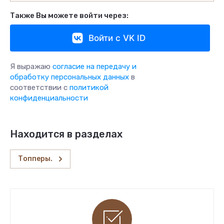
Также Вы можете войти через:
Войти с VK ID
Я выражаю
согласие на передачу и
обработку персональных данных
в
соответствии с
политикой
конфиденциальности
Находится в разделах
Топперы.