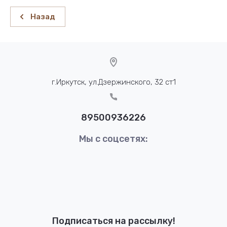
Назад
г.Иркутск, ул.Дзержинского, 32 ст1
89500936226
Мы с соцсетях:
Подписаться на рассылку!