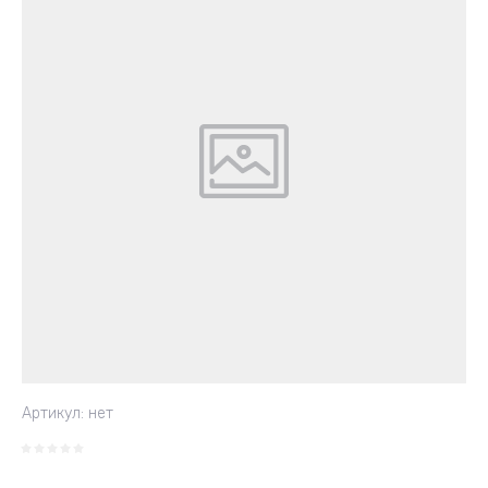
Артикул:
нет