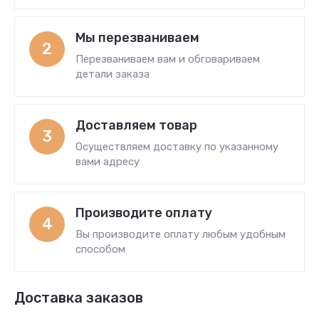
Мы перезваниваем
2
Перезваниваем вам и обговариваем
детали заказа
Доставляем товар
3
Осуществляем доставку по указанному
вами адресу
Производите оплату
4
Вы производите оплату любым удобным
способом
Доставка заказов