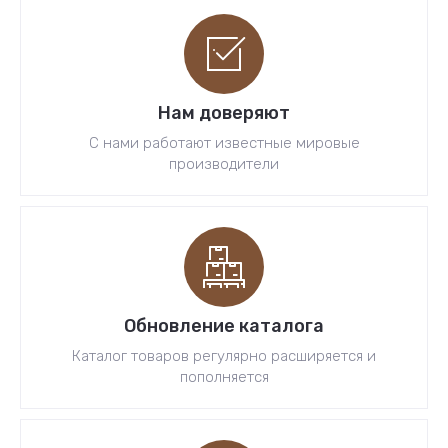
Нам доверяют
С нами работают известные мировые
производители
Обновление каталога
Каталог товаров регулярно расширяется и
пополняется