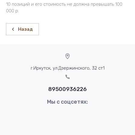
10 позиций и его стоимость не должна превышать 100
000 р.
Назад
г.Иркутск, ул.Дзержинского, 32 ст1
89500936226
Мы с соцсетях: