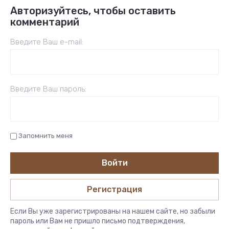
Авторизуйтесь, чтобы оставить
комментарий
Введите Ваш e-mail:
Введите Ваш пароль:
Запомнить меня
Войти
Регистрация
Если Вы уже зарегистрированы на нашем сайте, но забыли
пароль или Вам не пришло письмо подтверждения,