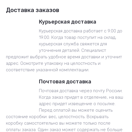
Доставка заказов
Курьерская доставка
Курьерская доставка работает с 9.00 до
19.00. Когда товар поступит на склад,
курьерская служба свяжется для
уточнения деталей. Специалист
предложит выбрать удобное время доставки и уточнит
адрес. Осмотрите упаковку на целостность и
соответствие указанной комплектации.
Почтовая доставка
Почтовая доставка через почту России.
Когда заказ придет в отделение, на ваш
адрес придет извещение о посылке.
Перед оплатой вы можете оценить
состояние коробки: вес, целостность. Вскрывать
коробку самостоятельно вы можете только после
оплаты заказа. Один заказ может содержать не больше