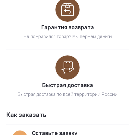
Гарантия возврата
Не понравился товар? Мы вернем деньги
Быстрая доставка
Быстрая доставка по всей территории России
Как заказать
Оставьте заявку