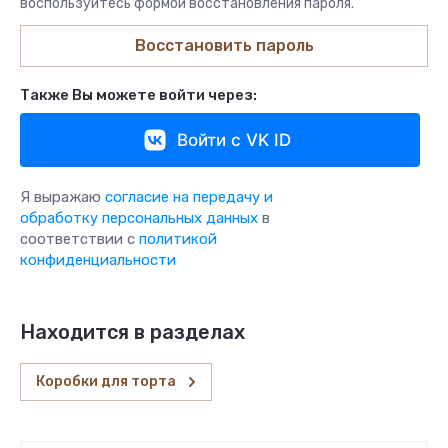
воспользуйтесь формой восстановления пароля.
Восстановить пароль
Также Вы можете войти через:
Войти с VK ID
Я выражаю
согласие на передачу и
обработку персональных данных
в
соответствии с
политикой
конфиденциальности
Находится в разделах
Коробки для торта