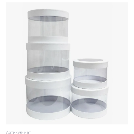
Артикул:
нет