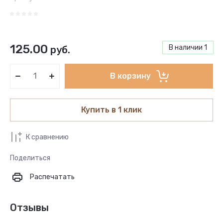
125.00
В наличии
1
руб.
В корзину
Купить в 1 клик
К сравнению
Поделиться
Распечатать
Отзывы