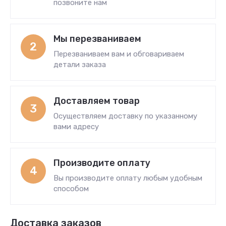
позвоните нам
Мы перезваниваем
2
Перезваниваем вам и обговариваем
детали заказа
Доставляем товар
3
Осуществляем доставку по указанному
вами адресу
Производите оплату
4
Вы производите оплату любым удобным
способом
Доставка заказов