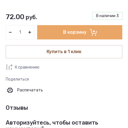
72.00
В наличии
3
руб.
В корзину
Купить в 1 клик
К сравнению
Поделиться
Распечатать
Отзывы
Авторизуйтесь, чтобы оставить