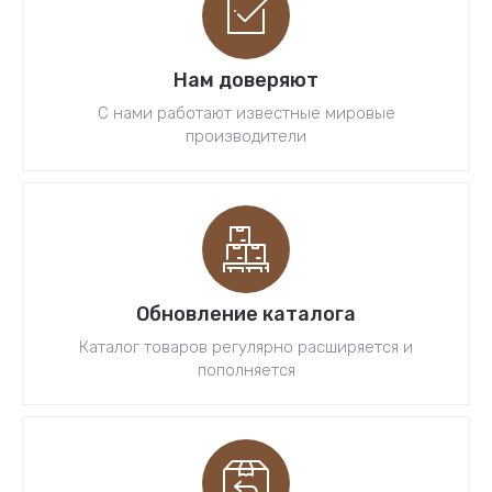
Нам доверяют
С нами работают известные мировые
производители
Обновление каталога
Каталог товаров регулярно расширяется и
пополняется