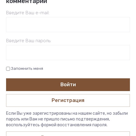
комментарий
Введите Ваш e-mail:
Введите Ваш пароль:
Запомнить меня
Войти
Регистрация
Если Вы уже зарегистрированы на нашем сайте, но забыли
пароль или Вам не пришло письмо подтверждения,
воспользуйтесь формой восстановления пароля.