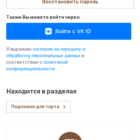
Восстановить пароль
Также Вы можете войти через:
Войти с VK ID
Я выражаю
согласие на передачу и
обработку персональных данных
в
соответствии с
политикой
конфиденциальности
Находится в разделах
Подложки для торта