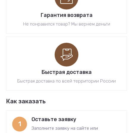
Гарантия возврата
Не понравился товар? Мы вернем деньги
Быстрая доставка
Быстрая доставка по всей территории России
Как заказать
Оставьте заявку
1
Заполните заявку на сайте или