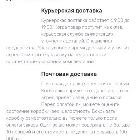
Курьерская доставка
Курьерская доставка работает с 9.00 до
19.00. Когда товар поступит на склад,
курьерская служба свяжется для
уточнения деталей. Специалист
предложит выбрать удобное время доставки и уточнит
адрес. Осмотрите упаковку на целостность и
соответствие указанной комплектации.
Почтовая доставка
Почтовая доставка через почту России.
Когда заказ придет в отделение, на ваш
адрес придет извещение о посылке.
Перед оплатой вы можете оценить
состояние коробки: вес, целостность. Вскрывать
коробку самостоятельно вы можете только после
оплаты заказа. Один заказ может содержать не больше
10 позиций и его стоимость не должна превышать 100
000 р.