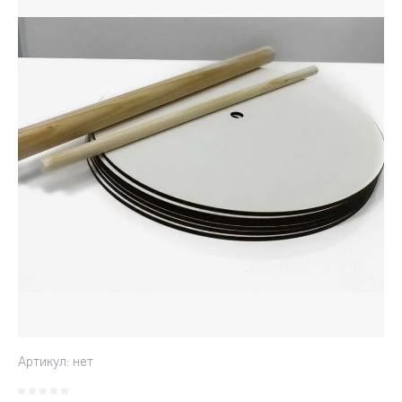
Артикул:
нет