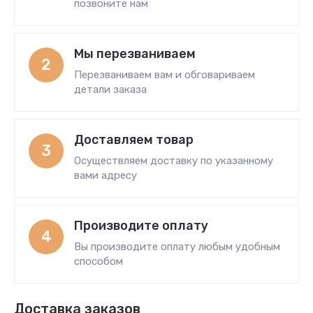
позвоните нам
Мы перезваниваем
2
Перезваниваем вам и обговариваем
детали заказа
Доставляем товар
3
Осуществляем доставку по указанному
вами адресу
Производите оплату
4
Вы производите оплату любым удобным
способом
Доставка заказов