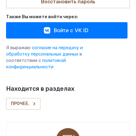
Восстановить пароль
Также Вы можете войти через:
Войти с VK ID
Я выражаю
согласие на передачу и
обработку персональных данных
в
соответствии с
политикой
конфиденциальности
Находится в разделах
ПРОЧЕЕ.