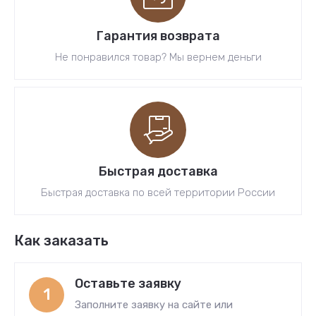
Гарантия возврата
Не понравился товар? Мы вернем деньги
Быстрая доставка
Быстрая доставка по всей территории России
Как заказать
Оставьте заявку
1
Заполните заявку на сайте или