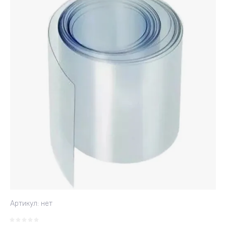
Артикул:
нет