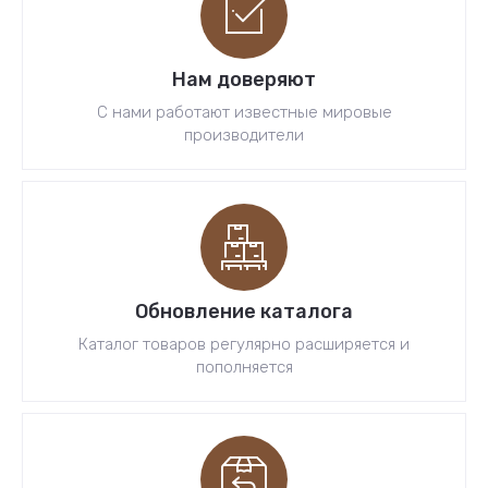
Нам доверяют
С нами работают известные мировые
производители
Обновление каталога
Каталог товаров регулярно расширяется и
пополняется