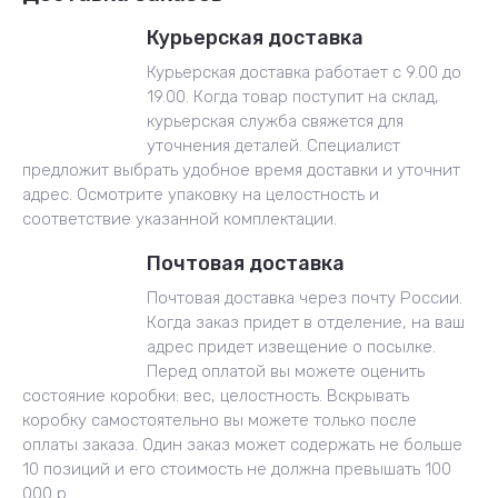
Курьерская доставка
Курьерская доставка работает с 9.00 до
19.00. Когда товар поступит на склад,
курьерская служба свяжется для
уточнения деталей. Специалист
предложит выбрать удобное время доставки и уточнит
адрес. Осмотрите упаковку на целостность и
соответствие указанной комплектации.
Почтовая доставка
Почтовая доставка через почту России.
Когда заказ придет в отделение, на ваш
адрес придет извещение о посылке.
Перед оплатой вы можете оценить
состояние коробки: вес, целостность. Вскрывать
коробку самостоятельно вы можете только после
оплаты заказа. Один заказ может содержать не больше
10 позиций и его стоимость не должна превышать 100
000 р.