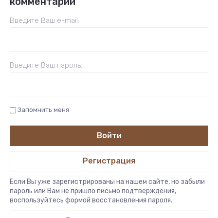
комментарий
Введите Ваш e-mail:
Введите Ваш пароль:
Запомнить меня
Войти
Регистрация
Если Вы уже зарегистрированы на нашем сайте, но забыли
пароль или Вам не пришло письмо подтверждения,
воспользуйтесь формой восстановления пароля.