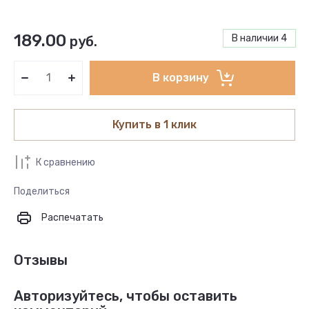
189.00
В наличии
4
руб.
В корзину
Купить в 1 клик
К сравнению
Поделиться
Распечатать
Отзывы
Авторизуйтесь, чтобы оставить