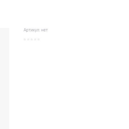
Артикул:
нет