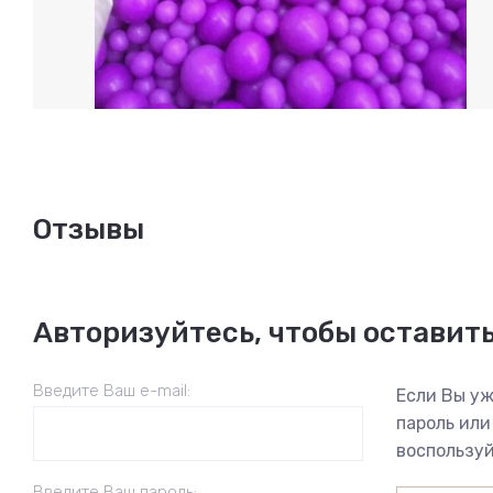
Отзывы
Авторизуйтесь, чтобы оставит
Введите Ваш e-mail:
Если Вы уж
пароль или
воспользуй
Введите Ваш пароль: