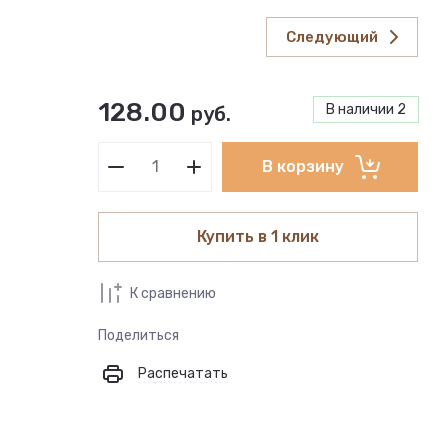
Следующий
128.00
В наличии
2
руб.
В корзину
Купить в 1 клик
К сравнению
Поделиться
Распечатать