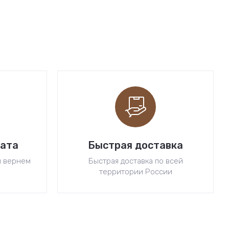
рата
Быстрая доставка
ы вернем
Быстрая доставка по всей
территории России