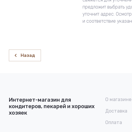
предложит выбрать уд
уточнит адрес. Осмотр
и соответствие указа
Назад
Интернет-магазин для
О магазине
кондитеров, пекарей и хороших
Доставка
хозяек
Оплата