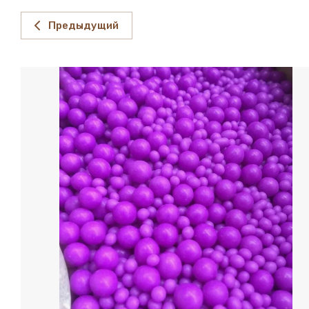
Предыдущий