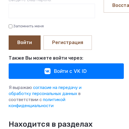
Восста
Запомнить меня
Войти
Регистрация
Также Вы можете войти через:
Войти с VK ID
Я выражаю
согласие на передачу и
обработку персональных данных
в
соответствии с
политикой
конфиденциальности
Находится в разделах