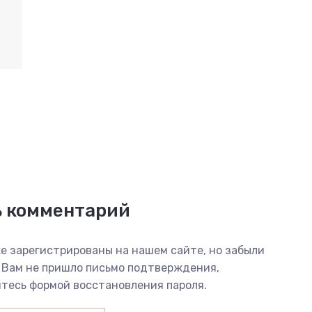
ь комментарий
е зарегистрированы на нашем сайте, но забыли
 Вам не пришло письмо подтверждения,
тесь формой восстановления пароля.