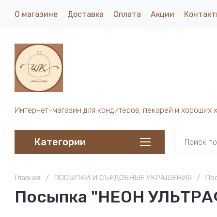
О магазине
Доставка
Оплата
Акции
Контакт
Интернет-магазин для кондитеров, пекарей и хороших 
Категории
Главная
/
ПОСЫПКИ И СЪЕДОБНЫЕ УКРАШЕНИЯ
/
По
Посыпка "НЕОН УЛЬТРАФ