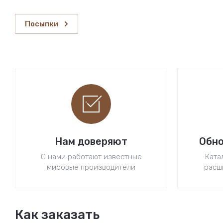
Посыпки
Нам доверяют
Обно
С нами работают известные
Ката
мировые производители
расш
Как заказать