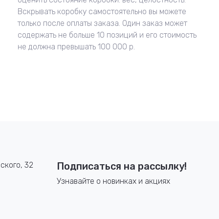
Вскрывать коробку самостоятельно вы можете
только после оплаты заказа. Один заказ может
содержать не больше 10 позиций и его стоимость
не должна превышать 100 000 р.
ского, 32
Подписаться на рассылку!
Узнавайте о новинках и акциях