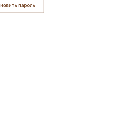
новить пароль