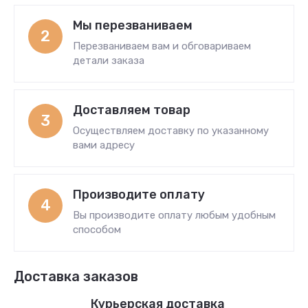
Мы перезваниваем
2
Перезваниваем вам и обговариваем
детали заказа
Доставляем товар
3
Осуществляем доставку по указанному
вами адресу
Производите оплату
4
Вы производите оплату любым удобным
способом
Доставка заказов
Курьерская доставка