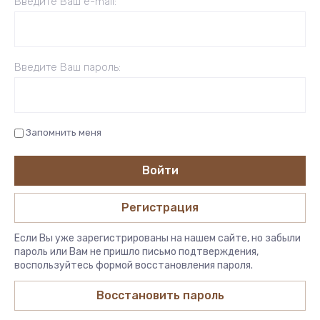
Введите Ваш e-mail:
Введите Ваш пароль:
Запомнить меня
Войти
Регистрация
Если Вы уже зарегистрированы на нашем сайте, но забыли
пароль или Вам не пришло письмо подтверждения,
воспользуйтесь формой восстановления пароля.
Восстановить пароль