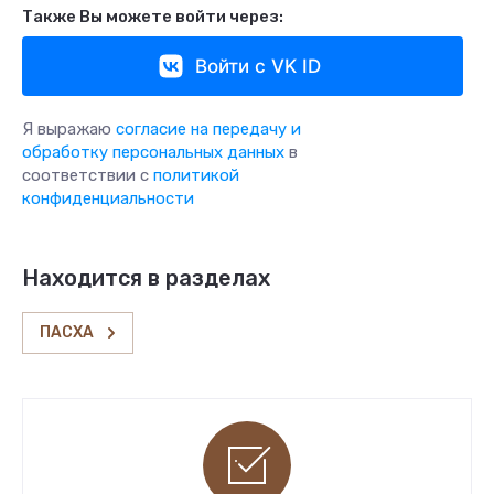
Также Вы можете войти через:
Войти с VK ID
Я выражаю
согласие на передачу и
обработку персональных данных
в
соответствии с
политикой
конфиденциальности
Находится в разделах
ПАСХА