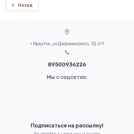
Назад
г.Иркутск, ул.Дзержинского, 32 ст1
89500936226
Мы с соцсетях:
Подписаться на рассылку!