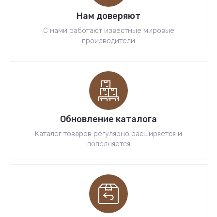
Нам доверяют
С нами работают известные мировые
производители
Обновление каталога
Каталог товаров регулярно расширяется и
пополняется