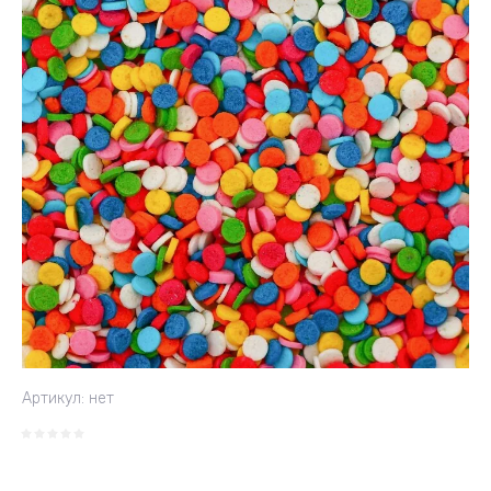
Артикул:
нет