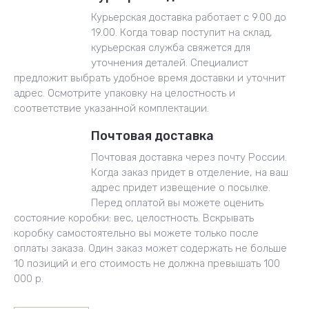
Курьерская доставка работает с 9.00 до
19.00. Когда товар поступит на склад,
курьерская служба свяжется для
уточнения деталей. Специалист
предложит выбрать удобное время доставки и уточнит
адрес. Осмотрите упаковку на целостность и
соответствие указанной комплектации.
Почтовая доставка
Почтовая доставка через почту России.
Когда заказ придет в отделение, на ваш
адрес придет извещение о посылке.
Перед оплатой вы можете оценить
состояние коробки: вес, целостность. Вскрывать
коробку самостоятельно вы можете только после
оплаты заказа. Один заказ может содержать не больше
10 позиций и его стоимость не должна превышать 100
000 р.