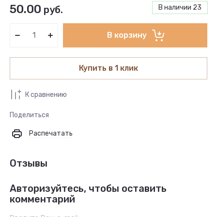
50.00
В наличии
23
руб.
В корзину
Купить в 1 клик
К сравнению
Поделиться
Распечатать
Отзывы
Авторизуйтесь, чтобы оставить
комментарий