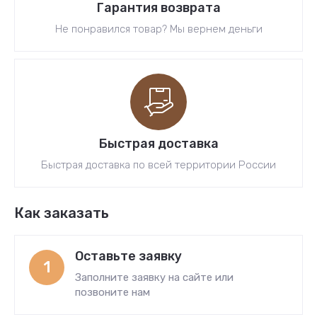
Гарантия возврата
Не понравился товар? Мы вернем деньги
Быстрая доставка
Быстрая доставка по всей территории России
Как заказать
Оставьте заявку
1
Заполните заявку на сайте или
позвоните нам