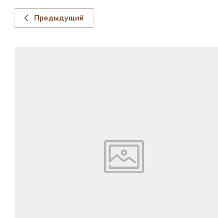
Предыдущий