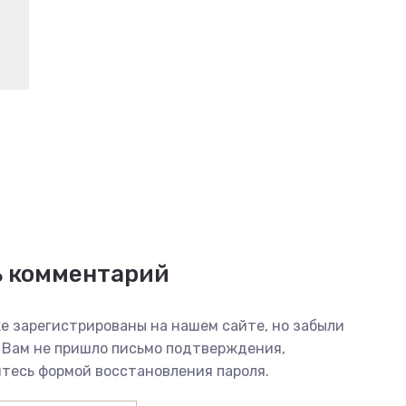
ь комментарий
е зарегистрированы на нашем сайте, но забыли
 Вам не пришло письмо подтверждения,
тесь формой восстановления пароля.