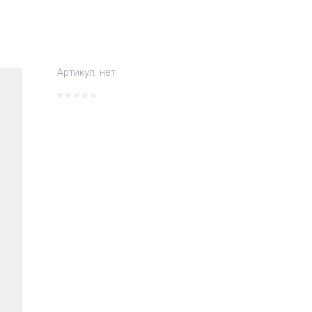
Артикул:
нет