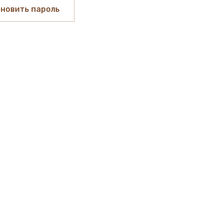
новить пароль