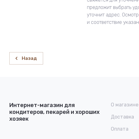
предложит выбрать уд
уточнит адрес. Осмотр
и соответствие указа
Назад
Интернет-магазин для
О магазине
кондитеров, пекарей и хороших
Доставка
хозяек
Оплата