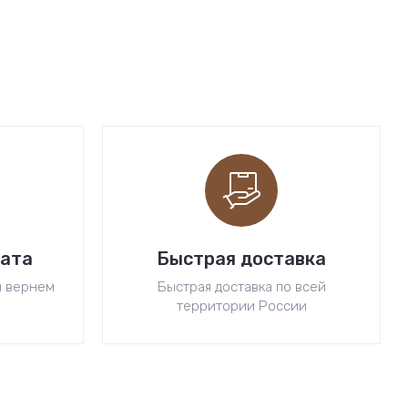
рата
Быстрая доставка
ы вернем
Быстрая доставка по всей
территории России