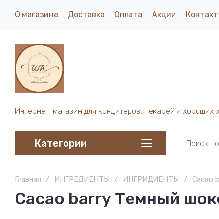
О магазине
Доставка
Оплата
Акции
Контакт
Интернет-магазин для кондитеров, пекарей и хороших 
Категории
Главная
/
ИНГРЕДИЕНТЫ
/
ИНГРИДИЕНТЫ
/
Cacao b
Cacao barry Темный шок