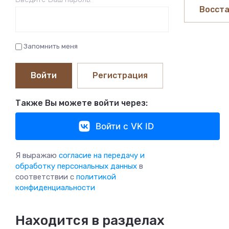
Восста
Запомнить меня
Войти
Регистрация
Также Вы можете войти через:
Войти с VK ID
Я выражаю
согласие на передачу и
обработку персональных данных
в
соответствии с
политикой
конфиденциальности
Находится в разделах