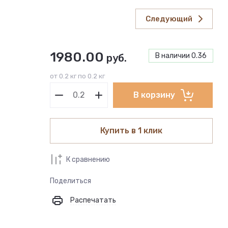
Следующий
1980.00
В наличии
0.36
руб.
от 0.2 кг по 0.2 кг
В корзину
Купить в 1 клик
К сравнению
Поделиться
Распечатать