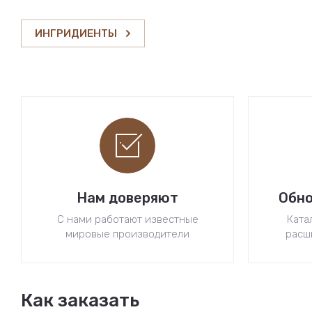
ИНГРИДИЕНТЫ
Нам доверяют
Обно
С нами работают известные
Ката
мировые производители
расш
Как заказать