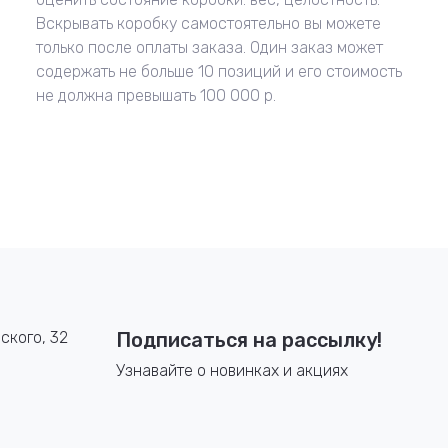
Вскрывать коробку самостоятельно вы можете
только после оплаты заказа. Один заказ может
содержать не больше 10 позиций и его стоимость
не должна превышать 100 000 р.
ского, 32
Подписаться на рассылку!
Узнавайте о новинках и акциях