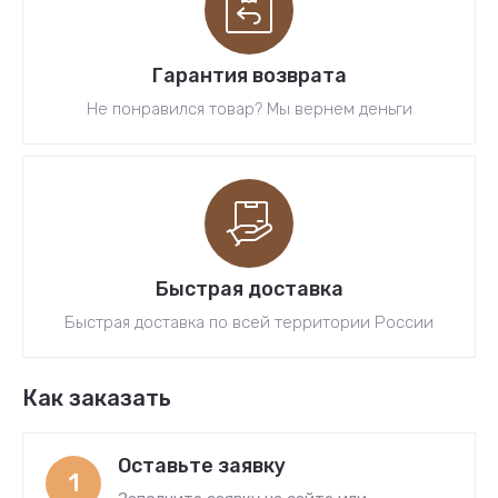
Гарантия возврата
Не понравился товар? Мы вернем деньги
Быстрая доставка
Быстрая доставка по всей территории России
Как заказать
Оставьте заявку
1