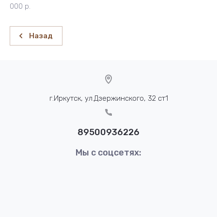
000 р.
Назад
г.Иркутск, ул.Дзержинского, 32 ст1
89500936226
Мы с соцсетях: