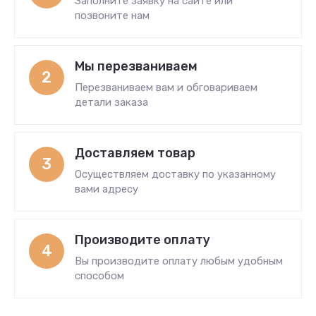
Заполните заявку на сайте или
позвоните нам
Мы перезваниваем
2
Перезваниваем вам и обговариваем
детали заказа
Доставляем товар
3
Осуществляем доставку по указанному
вами адресу
Производите оплату
4
Вы производите оплату любым удобным
способом