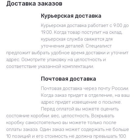
Доставка заказов
Курьерская доставка
Курьерская доставка работает с 9.00 до
19.00. Когда товар поступит на склад,
курьерская служба свяжется для
уточнения деталей. Специалист
предложит выбрать удобное время доставки и уточнит
адрес. Осмотрите упаковку на целостность и
соответствие указанной комплектации.
Почтовая доставка
Почтовая доставка через почту России.
Когда заказ придет в отделение, на ваш
адрес придет извещение о посылке.
Перед оплатой вы можете оценить
состояние коробки: вес, целостность. Вскрывать
коробку самостоятельно вы можете только после
оплаты заказа. Один заказ может содержать не больше
10 позиций и его стоимость не должна превышать 100