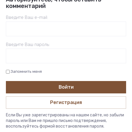
комментарий
Введите Ваш e-mail:
Введите Ваш пароль:
Запомнить меня
Войти
Регистрация
Если Вы уже зарегистрированы на нашем сайте, но забыли
пароль или Вам не пришло письмо подтверждения,
воспользуйтесь формой восстановления пароля.