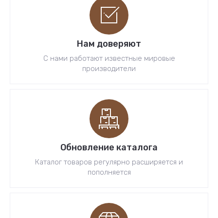
Нам доверяют
С нами работают известные мировые
производители
Обновление каталога
Каталог товаров регулярно расширяется и
пополняется