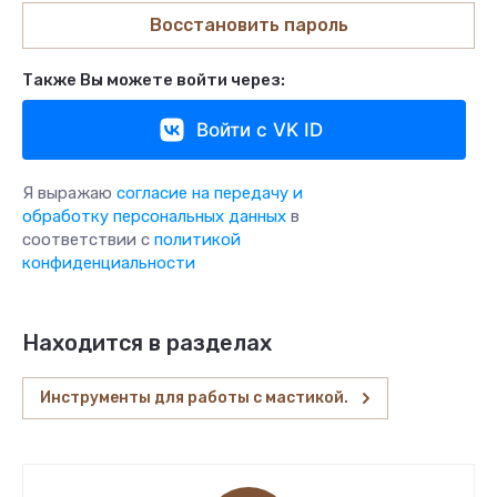
Восстановить пароль
Также Вы можете войти через:
Войти с VK ID
Я выражаю
согласие на передачу и
обработку персональных данных
в
соответствии с
политикой
конфиденциальности
Находится в разделах
Инструменты для работы с мастикой.