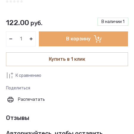
122.00
В наличии
1
руб.
В корзину
Купить в 1 клик
К сравнению
Поделиться
Распечатать
Отзывы
Авторизуйтесь, чтобы оставить