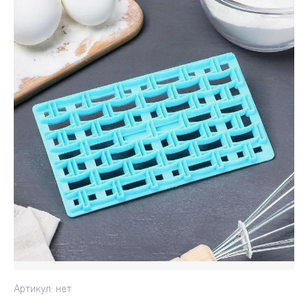
Артикул:
нет