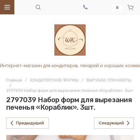
0
Интернет-магазин для кондитеров, пекарей и хороших хозяек
Главная
/
КОНДИТЕРСКИЕ ФОРМЫ
/
ВЫРУБКИ, ПЛУНЖЕРЫ.
/
2797039 Набор форм для вырезания печенья «Кораблик». 3шт.
2797039 Набор форм для вырезания
печенья «Кораблик». 3шт.
Предыдущий
Следующий