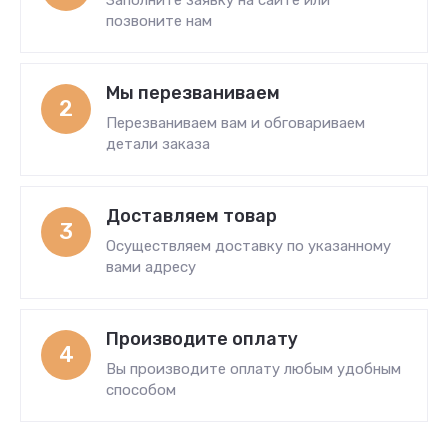
Заполните заявку на сайте или
позвоните нам
Мы перезваниваем
2
Перезваниваем вам и обговариваем
детали заказа
Доставляем товар
3
Осуществляем доставку по указанному
вами адресу
Производите оплату
4
Вы производите оплату любым удобным
способом