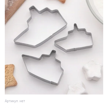
Артикул:
нет