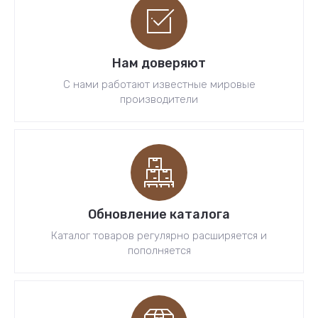
Нам доверяют
С нами работают известные мировые
производители
Обновление каталога
Каталог товаров регулярно расширяется и
пополняется