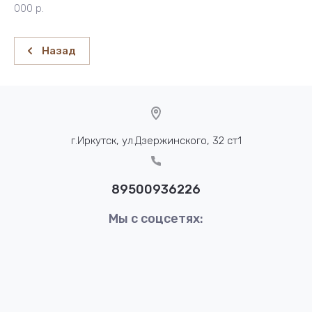
000 р.
Назад
г.Иркутск, ул.Дзержинского, 32 ст1
89500936226
Мы с соцсетях: