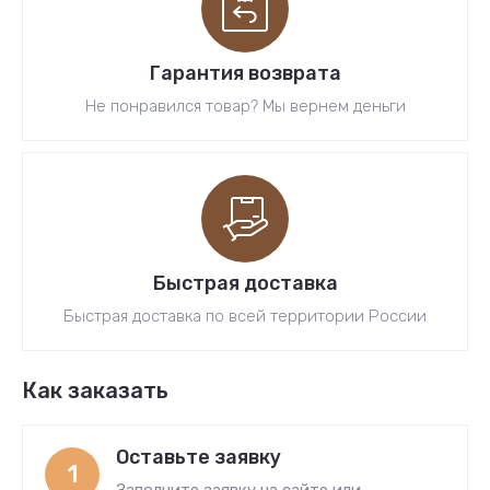
Гарантия возврата
Не понравился товар? Мы вернем деньги
Быстрая доставка
Быстрая доставка по всей территории России
Как заказать
Оставьте заявку
1