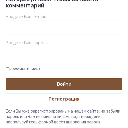
комментарий
Введите Ваш e-mail:
Введите Ваш пароль:
Запомнить меня
Войти
Регистрация
Если Вы уже зарегистрированы на нашем сайте, но забыли
пароль или Вам не пришло письмо подтверждения,
воспользуйтесь формой восстановления пароля.