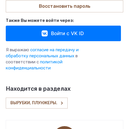
Восстановить пароль
Также Вы можете войти через:
Войти с VK ID
Я выражаю
согласие на передачу и
обработку персональных данных
в
соответствии с
политикой
конфиденциальности
Находится в разделах
ВЫРУБКИ, ПЛУНЖЕРЫ.