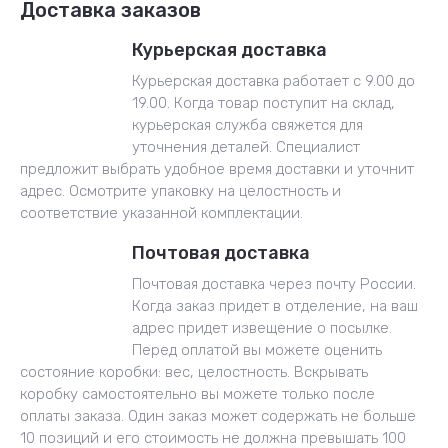
Доставка заказов
Курьерская доставка
Курьерская доставка работает с 9.00 до
19.00. Когда товар поступит на склад,
курьерская служба свяжется для
уточнения деталей. Специалист
предложит выбрать удобное время доставки и уточнит
адрес. Осмотрите упаковку на целостность и
соответствие указанной комплектации.
Почтовая доставка
Почтовая доставка через почту России.
Когда заказ придет в отделение, на ваш
адрес придет извещение о посылке.
Перед оплатой вы можете оценить
состояние коробки: вес, целостность. Вскрывать
коробку самостоятельно вы можете только после
оплаты заказа. Один заказ может содержать не больше
10 позиций и его стоимость не должна превышать 100