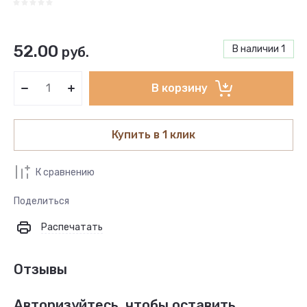
52.00
В наличии
1
руб.
В корзину
Купить в 1 клик
К сравнению
Поделиться
Распечатать
Отзывы
Авторизуйтесь, чтобы оставить